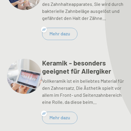
des Zahnhalteapparates. Sie wird durch
bakterielle Zahnbeläge ausgelöst und
gefährdet den Halt der Zähne…
Mehr dazu
Keramik - besonders
geeignet für Allergiker
Vollkeramik ist ein beliebtes Material für
den Zahnersatz. Die Ästhetik spielt vor
allem im Front- und Seitenzahnbereich
eine Rolle, da diese beim…
Mehr dazu