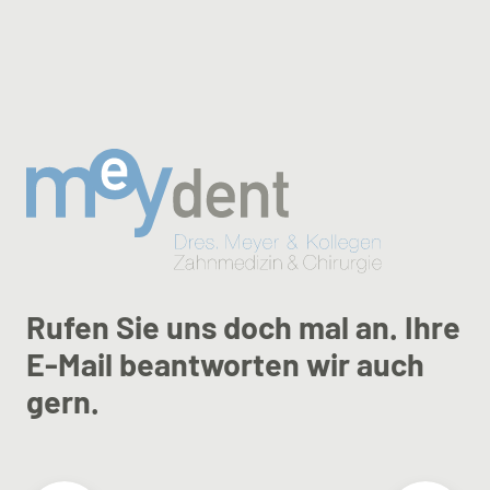
Rufen Sie uns doch mal an. Ihre
E-Mail beantworten wir auch
gern.