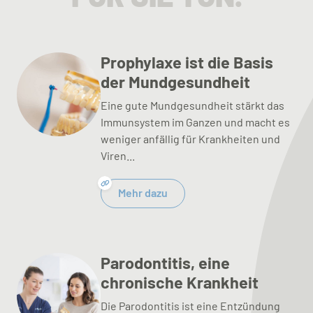
Prophylaxe ist die Basis
der Mundgesundheit
Eine gute Mundgesundheit stärkt das
Immunsystem im Ganzen und macht es
weniger anfällig für Krankheiten und
Viren...
Mehr dazu
Parodontitis, eine
chronische Krankheit
Die Parodontitis ist eine Entzündung