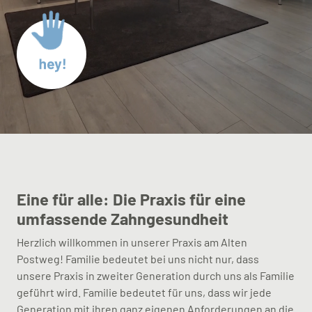
Eine für alle: Die Praxis für eine
umfassende Zahngesundheit
Herzlich willkommen in unserer Praxis am Alten
Postweg! Familie bedeutet bei uns nicht nur, dass
unsere Praxis in zweiter Generation durch uns als Familie
geführt wird. Familie bedeutet für uns, dass wir jede
Generation mit ihren ganz eigenen Anforderungen an die