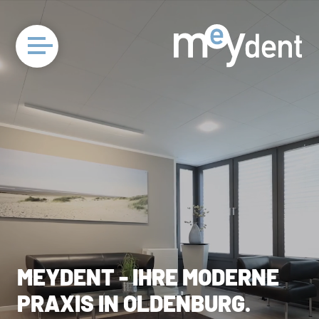
MEYDENT
-
IHRE
MODERNE
PRAXIS
IN
OLDENBURG.