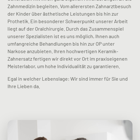
Zahnmedizin begleiten. Vom allerersten Zahnarztbesuch
der Kinder über ästhetische Leistungen bis hin zur
Prothetik. Ein besonderer Schwerpunkt unserer Arbeit
liegt auf der Oralchirurgie. Durch das Zusammenspiel
unserer Spezialisten ist es uns möglich, Ihnen auch
umfangreiche Behandlungen bis hin zur OP unter
Narkose anzubieten. Ihren hochwertigen Keramik-
Zahnersatz fertigen wir direkt vor Ort im praxiseigenen
Meisterlabor, um hohe Individualität zu garantieren.
Egal in welcher Lebenslage: Wir sind immer für Sie und
Ihre Lieben da.