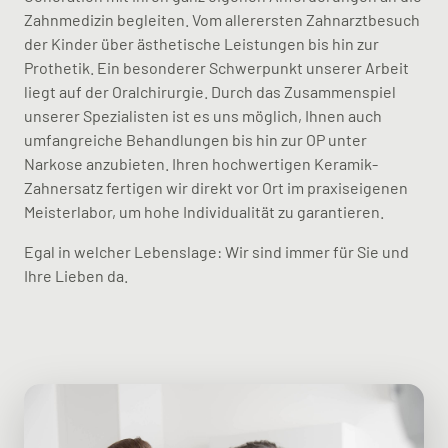
Zahnmedizin begleiten. Vom allerersten Zahnarztbesuch
der Kinder über ästhetische Leistungen bis hin zur
Prothetik. Ein besonderer Schwerpunkt unserer Arbeit
liegt auf der Oralchirurgie. Durch das Zusammenspiel
unserer Spezialisten ist es uns möglich, Ihnen auch
umfangreiche Behandlungen bis hin zur OP unter
Narkose anzubieten. Ihren hochwertigen Keramik-
Zahnersatz fertigen wir direkt vor Ort im praxiseigenen
Meisterlabor, um hohe Individualität zu garantieren.
Egal in welcher Lebenslage: Wir sind immer für Sie und
Ihre Lieben da.