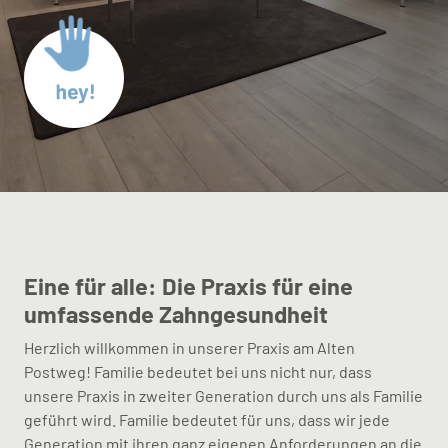
Eine für alle: Die Praxis für eine
umfassende Zahngesundheit
Herzlich willkommen in unserer Praxis am Alten
Postweg! Familie bedeutet bei uns nicht nur, dass
unsere Praxis in zweiter Generation durch uns als Familie
geführt wird. Familie bedeutet für uns, dass wir jede
Generation mit ihren ganz eigenen Anforderungen an die