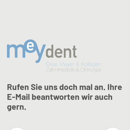
Rufen Sie uns doch mal an. Ihre
E-Mail beantworten wir auch
gern.