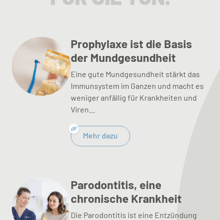
Prophylaxe ist die Basis
der Mundgesundheit
Eine gute Mundgesundheit stärkt das
Immunsystem im Ganzen und macht es
weniger anfällig für Krankheiten und
Viren...
Mehr dazu
Parodontitis, eine
chronische Krankheit
Die Parodontitis ist eine Entzündung