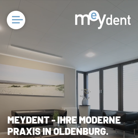
MEYDENT
-
IHRE
MODERNE
PRAXIS
IN
OLDENBURG.