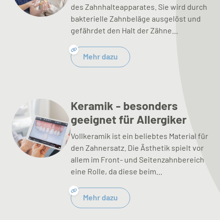
des Zahnhalteapparates. Sie wird durch
bakterielle Zahnbeläge ausgelöst und
gefährdet den Halt der Zähne…
Mehr dazu
Keramik - besonders
geeignet für Allergiker
Vollkeramik ist ein beliebtes Material für
den Zahnersatz. Die Ästhetik spielt vor
allem im Front- und Seitenzahnbereich
eine Rolle, da diese beim…
Mehr dazu